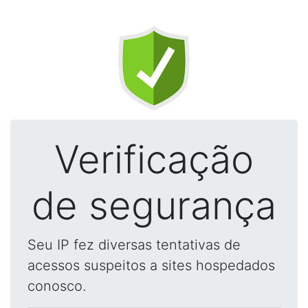
Verificação
de segurança
Seu IP fez diversas tentativas de
acessos suspeitos a sites hospedados
conosco.